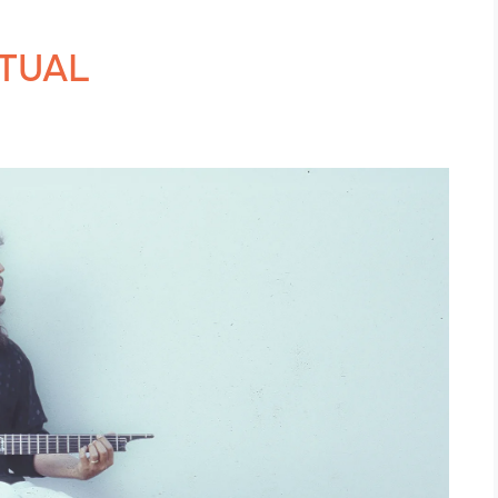
ITUAL