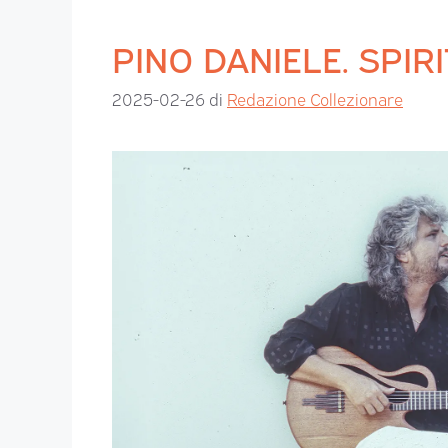
PINO DANIELE. SPIR
2025-02-26
di
Redazione Collezionare