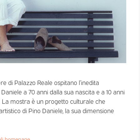
re di Palazzo Reale ospitano l’inedita
Daniele a 70 anni dalla sua nascita e a 10 anni
La mostra è un progetto culturale che
artistico di Pino Daniele, la sua dimensione
ali homepage