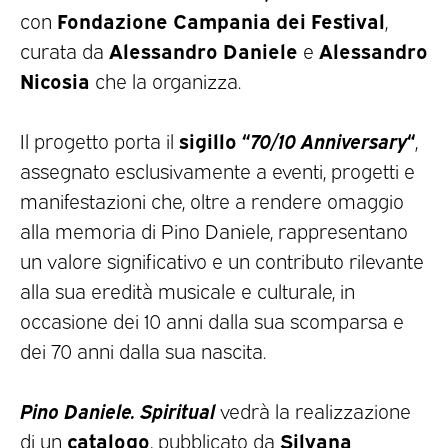
Fondazione Campania dei Festival
con
,
Alessandro Daniele
Alessandro
curata da
e
Nicosia
che la organizza.
sigillo “
70/10 Anniversary
“
Il progetto porta il
,
assegnato esclusivamente a eventi, progetti e
manifestazioni che, oltre a rendere omaggio
alla memoria di Pino Daniele, rappresentano
un valore significativo e un contributo rilevante
alla sua eredità musicale e culturale, in
occasione dei 10 anni dalla sua scomparsa e
dei 70 anni dalla sua nascita.
Pino Daniele. Spiritual
vedrà la realizzazione
catalogo
Silvana
di un
, pubblicato da