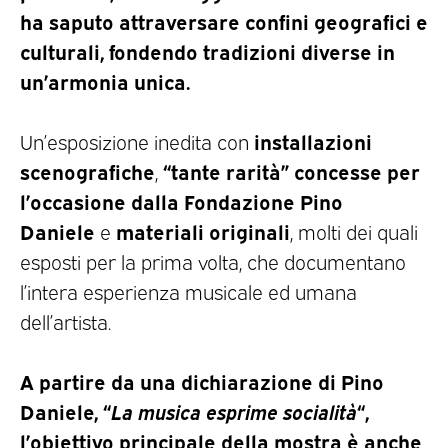
ha saputo attraversare confini geografici e
culturali, fondendo tradizioni diverse in
un’armonia unica.
installazioni
Un’esposizione inedita con
scenografiche
“tante rarità” concesse per
,
l’occasione dalla Fondazione Pino
Daniele
materiali originali
e
, molti dei quali
esposti per la prima volta, che documentano
l’intera esperienza musicale ed umana
dell’artista.
A partire da una dichiarazione di Pino
Daniele, “
La musica esprime socialità
“,
l’obiettivo principale della mostra è anche