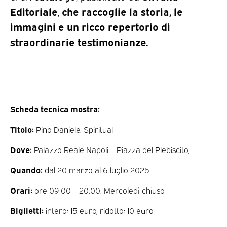
Editoriale
che raccoglie la storia, le
,
immagini e un ricco repertorio di
straordinarie testimonianze.
Scheda tecnica mostra:
Titolo:
Pino Daniele. Spiritual
Dove:
Palazzo Reale Napoli – Piazza del Plebiscito, 1
Quando:
dal 20 marzo al 6 luglio 2025
Orari:
ore 09:00 – 20.00. Mercoledì chiuso
Biglietti:
intero: 15 euro, ridotto: 10 euro