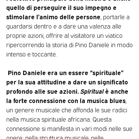
quello di perseguire il suo impegno e
stimolare l’animo delle persone
, portarle a
guardarsi dentro e a dare una valenza alle
proprie azioni, offrire al visitatore un viatico
ripercorrendo la storia di Pino Daniele in modo
intenso e toccante.
Pino Daniele era un essere “spirituale”
per la sua attitudine a dare un significato
profondo alle sue azioni.
Spiritual
è anche
la forte connessione con la musica blues
,
un genere musicale che affonda le sue radici
nella musica spirituale africana. Questa
connessione si manifesta in vari modi nelle sue
opere: nella struttura musicale, nelle