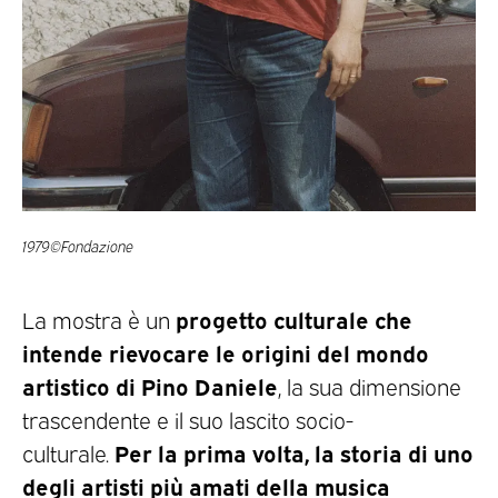
1979©Fondazione
progetto culturale che
La mostra è un
intende rievocare
le origini del mondo
artistico di Pino Daniele
, la sua dimensione
trascendente e il suo lascito socio-
Per la prima volta, la storia di uno
culturale.
degli artisti più amati della musica