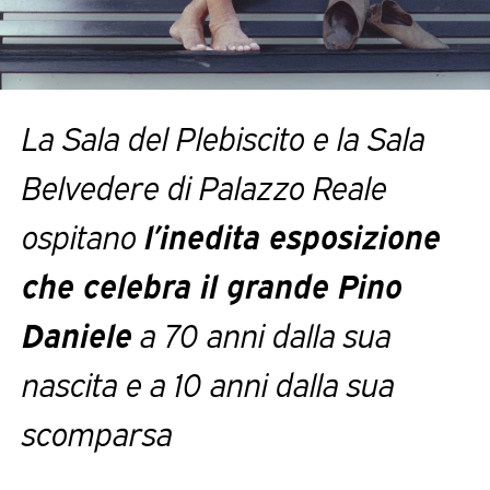
La Sala del Plebiscito e la Sala
Belvedere di Palazzo Reale
ospitano
l’inedita esposizione
che celebra il grande Pino
Daniele
a 70 anni dalla sua
nascita e a 10 anni dalla sua
scomparsa