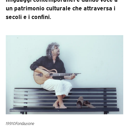
un patrimonio culturale che attraversa i
secoli e i confini.
1991©Fondazione