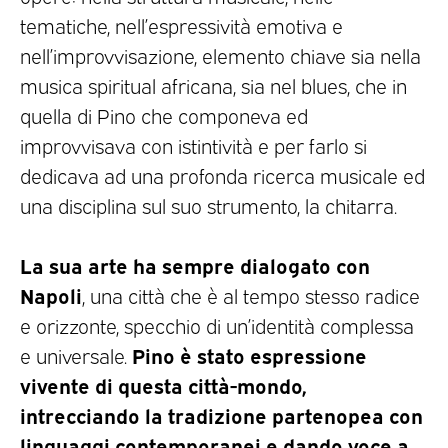
tematiche, nell’espressività emotiva e
nell’improvvisazione, elemento chiave sia nella
musica spiritual africana, sia nel blues, che in
quella di Pino che componeva ed
improvvisava con istintività e per farlo si
dedicava ad una profonda ricerca musicale ed
una disciplina sul suo strumento, la chitarra.
La sua arte ha sempre dialogato con
Napoli
, una città che è al tempo stesso radice
e orizzonte, specchio di un’identità complessa
Pino è stato espressione
e universale.
vivente di questa città-mondo,
intrecciando la tradizione partenopea con
linguaggi contemporanei e dando voce a