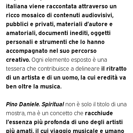
italiana viene raccontata attraverso un
ricco mosaico di contenuti
audiovisivi,
pubblici e privati, materiali d’autore e
amatoriali, documenti inediti, oggetti
personali e strumenti che lo hanno
accompagnato nel suo percorso
creativo.
Ogni elemento esposto è una
il ritratto
tessera che contribuisce a delineare
di un artista e di un uomo, la cui eredità va
ben oltre la musica.
Pino Daniele. Spiritual
non è solo il titolo di una
racchiude
mostra, ma è un concetto che
l’essenza più profonda di uno degli artisti
più amati, il cui viaggio musicale e umano