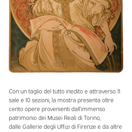
Con un taglio del tutto inedito e attraverso 11
sale e 10 sezioni, la mostra presenta oltre
cento opere provenienti dall’immenso
patrimonio dei Musei Reali di Torino,
dalle Gallerie degli Uffizi di Firenze e da altre