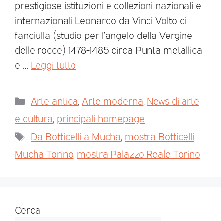
prestigiose istituzioni e collezioni nazionali e
internazionali Leonardo da Vinci Volto di
fanciulla (studio per l’angelo della Vergine
delle rocce) 1478-1485 circa Punta metallica
e …
Leggi tutto
Arte antica
,
Arte moderna
,
News di arte
e cultura
,
principali homepage
Da Botticelli a Mucha
,
mostra Botticelli
Mucha Torino
,
mostra Palazzo Reale Torino
Cerca