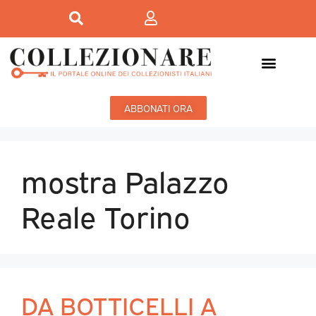
ABBONATI ORA
mostra Palazzo
Reale Torino
DA BOTTICELLI A