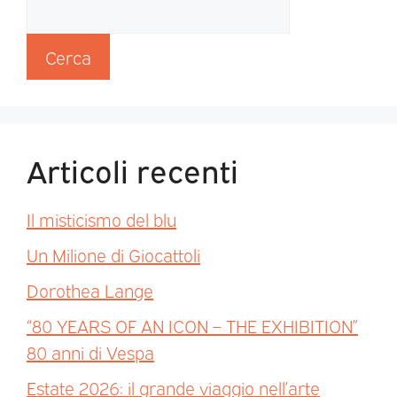
Cerca
Articoli recenti
Il misticismo del blu
Un Milione di Giocattoli
Dorothea Lange
“80 YEARS OF AN ICON – THE EXHIBITION”
80 anni di Vespa
Estate 2026: il grande viaggio nell’arte