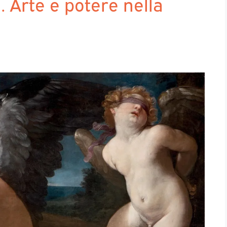
. Arte e potere nella