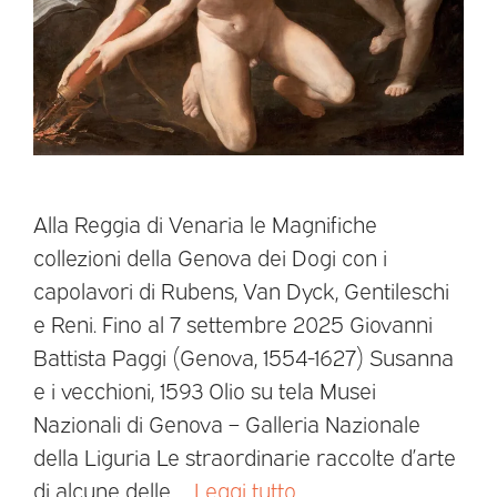
Alla Reggia di Venaria le Magnifiche
collezioni della Genova dei Dogi con i
capolavori di Rubens, Van Dyck, Gentileschi
e Reni. Fino al 7 settembre 2025 Giovanni
Battista Paggi (Genova, 1554-1627) Susanna
e i vecchioni, 1593 Olio su tela Musei
Nazionali di Genova – Galleria Nazionale
della Liguria Le straordinarie raccolte d’arte
di alcune delle …
Leggi tutto