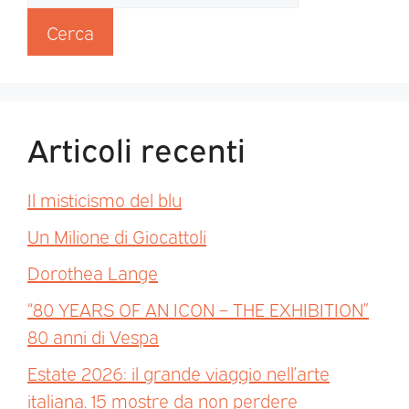
Cerca
Articoli recenti
Il misticismo del blu
Un Milione di Giocattoli
Dorothea Lange
“80 YEARS OF AN ICON – THE EXHIBITION”
80 anni di Vespa
Estate 2026: il grande viaggio nell’arte
italiana. 15 mostre da non perdere