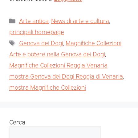
Arte antica
,
News di arte e cultura
,
principali homepage
Genova dei Dogi
,
Magnifiche Collezioni
Arte e potere nella Genova dei Dogi
,
Magnifiche Collezioni Reggia Venaria
,
mostra Genova dei Dogi Reggia di Venaria
,
mostra Magnifiche Collezioni
Cerca