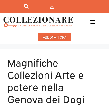
ABBONATI ORA
Magnifiche
Collezioni Arte e
potere nella
Genova dei Dogi