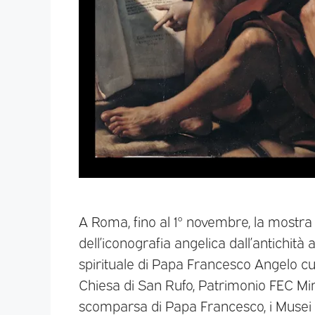
A Roma, fino al 1° novembre, la mostra 
dell’iconografia angelica dall’antichità
spirituale di Papa Francesco Angelo cust
Chiesa di San Rufo, Patrimonio FEC Min
scomparsa di Papa Francesco, i Musei 