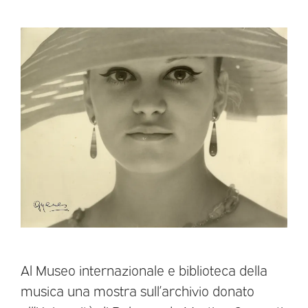
Al Museo internazionale e biblioteca della
musica una mostra sull’archivio donato