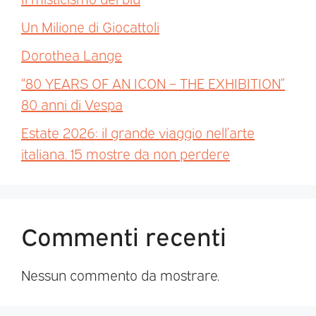
Un Milione di Giocattoli
Dorothea Lange
“80 YEARS OF AN ICON – THE EXHIBITION”
80 anni di Vespa
Estate 2026: il grande viaggio nell’arte
italiana. 15 mostre da non perdere
Commenti recenti
Nessun commento da mostrare.