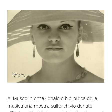
Al Museo internazionale e biblioteca della
musica una mostra sull’archivio donato