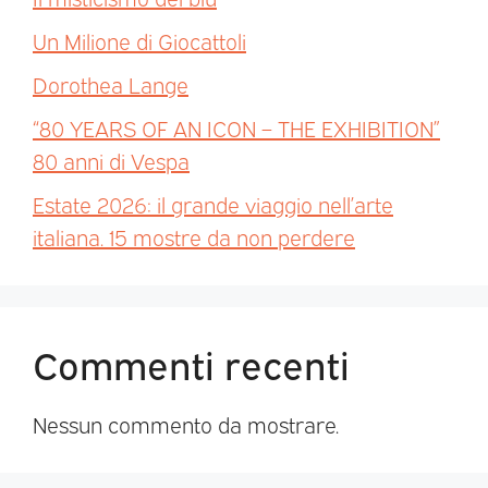
Un Milione di Giocattoli
Dorothea Lange
“80 YEARS OF AN ICON – THE EXHIBITION”
80 anni di Vespa
Estate 2026: il grande viaggio nell’arte
italiana. 15 mostre da non perdere
Commenti recenti
Nessun commento da mostrare.