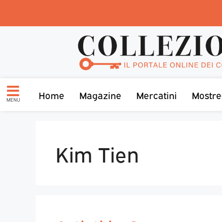
Home
Magazine
Mercatini
Mostre
MENU
Kim Tien