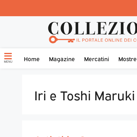
Home
Magazine
Mercatini
Mostre
MENU
Iri e Toshi Maruki