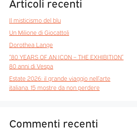
Articoli recenti
Il misticismo del blu
Un Milione di Giocattoli
Dorothea Lange
“80 YEARS OF AN ICON – THE EXHIBITION”
80 anni di Vespa
Estate 2026: il grande viaggio nell’arte
italiana. 15 mostre da non perdere
Commenti recenti