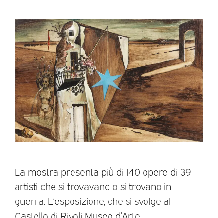
La mostra presenta più di 140 opere di 39
artisti che si trovavano o si trovano in
guerra. L’esposizione, che si svolge al
Castello di Rivoli Museo d’Arte