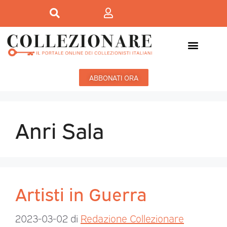
ABBONATI ORA
Anri Sala
Artisti in Guerra
2023-03-02
di
Redazione Collezionare