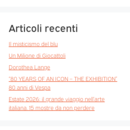
Articoli recenti
Il misticismo del blu
Un Milione di Giocattoli
Dorothea Lange
“80 YEARS OF AN ICON – THE EXHIBITION”
80 anni di Vespa
Estate 2026: il grande viaggio nell’arte
italiana. 15 mostre da non perdere