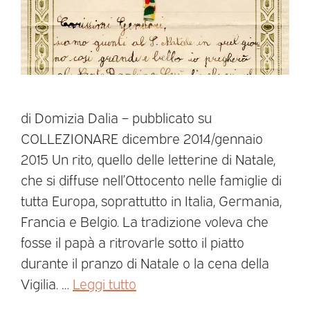
di Domizia Dalia – pubblicato su
COLLEZIONARE dicembre 2014/gennaio
2015 Un rito, quello delle letterine di Natale,
che si diffuse nell’Ottocento nelle famiglie di
tutta Europa, soprattutto in Italia, Germania,
Francia e Belgio. La tradizione voleva che
fosse il papà a ritrovarle sotto il piatto
durante il pranzo di Natale o la cena della
Vigilia. …
Leggi tutto