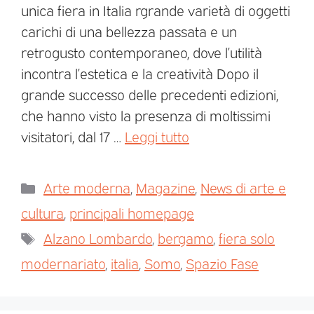
unica fiera in Italia rgrande varietà di oggetti
carichi di una bellezza passata e un
retrogusto contemporaneo, dove l’utilità
incontra l’estetica e la creatività Dopo il
grande successo delle precedenti edizioni,
che hanno visto la presenza di moltissimi
visitatori, dal 17 …
Leggi tutto
Arte moderna
,
Magazine
,
News di arte e
cultura
,
principali homepage
Alzano Lombardo
,
bergamo
,
fiera solo
modernariato
,
italia
,
Somo
,
Spazio Fase