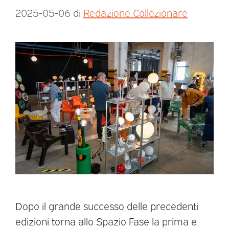
2025-05-06
di
Redazione Collezionare
Dopo il grande successo delle precedenti
edizioni torna allo Spazio Fase la prima e