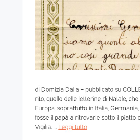
di Domizia Dalia – pubblicato su CO
rito, quello delle letterine di Natale, che
Europa, soprattutto in Italia, Germania,
fosse il papà a ritrovarle sotto il piatto
Vigilia. …
Leggi tutto