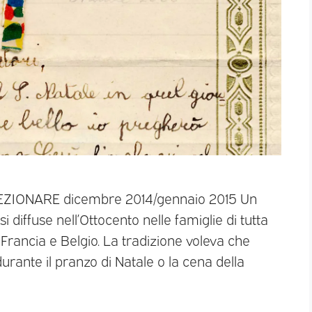
LLEZIONARE dicembre 2014/gennaio 2015 Un
 si diffuse nell’Ottocento nelle famiglie di tutta
 Francia e Belgio. La tradizione voleva che
 durante il pranzo di Natale o la cena della