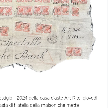
estigio il 2024 della casa d’aste Art-Rite: giovedì
asta di filatelia della maison che mette