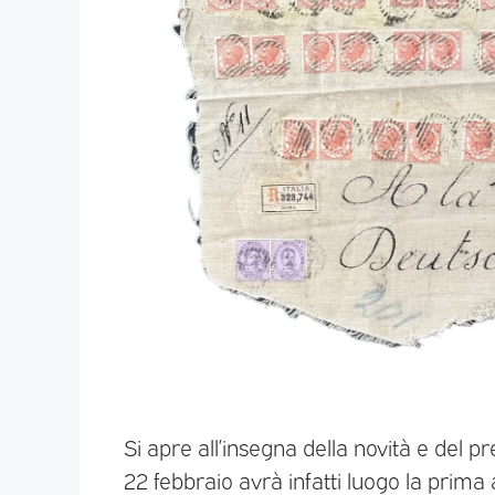
Si apre all’insegna della novità e del pr
22 febbraio avrà infatti luogo la prima 