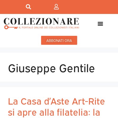
ABBONATI ORA
Giuseppe Gentile
La Casa d’Aste Art-Rite
si apre alla filatelia: la