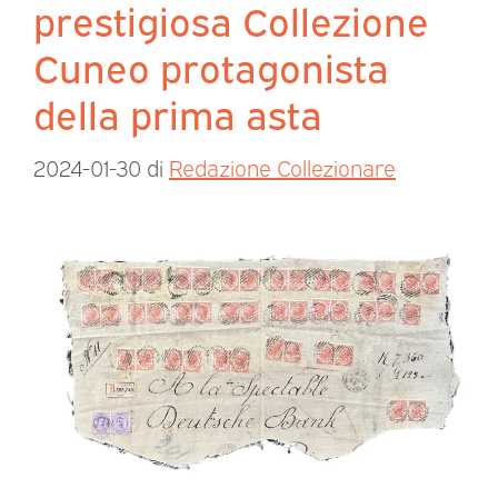
prestigiosa Collezione
Cuneo protagonista
della prima asta
2024-01-30
di
Redazione Collezionare