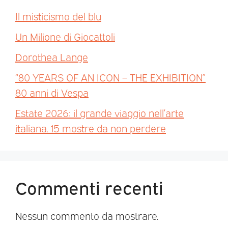
Il misticismo del blu
Un Milione di Giocattoli
Dorothea Lange
“80 YEARS OF AN ICON – THE EXHIBITION”
80 anni di Vespa
Estate 2026: il grande viaggio nell’arte
italiana. 15 mostre da non perdere
Commenti recenti
Nessun commento da mostrare.