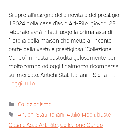
Si apre all’insegna della novità e del prestigio
il 2024 della casa d’aste Art-Rite: giovedì 22
febbraio avrà infatti luogo la prima asta di
filatelia della maison che mette all’incanto
parte della vasta e prestigiosa “Collezione
Cuneo”, rimasta custodita gelosamente per
molto tempo ed oggi finalmente ricomparsa
sul mercato. Antichi Stati Italiani – Sicilia – …
Leggi tutto
Collezionismo
Antichi Stati italiani
,
Attilio Meoli
,
buste
,
Casa d’Aste Art-Rite
,
Collezione Cuneo
,