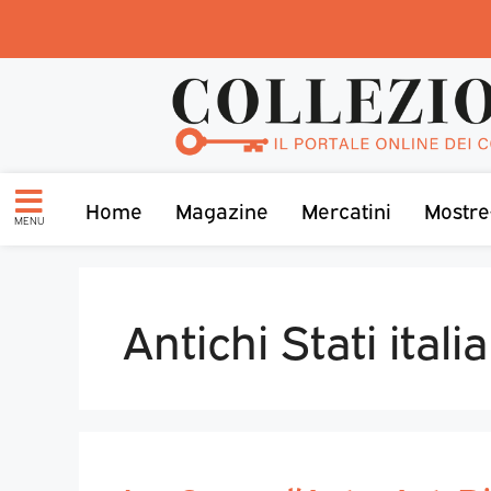
Home
Magazine
Mercatini
Mostre
MENU
Antichi Stati italia