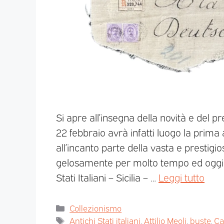
Si apre all’insegna della novità e del pr
22 febbraio avrà infatti luogo la prima 
all’incanto parte della vasta e prestigi
gelosamente per molto tempo ed oggi 
Stati Italiani – Sicilia – …
Leggi tutto
Collezionismo
Antichi Stati italiani
,
Attilio Meoli
,
buste
,
Ca