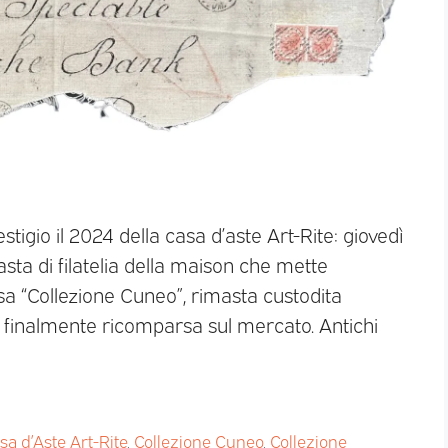
estigio il 2024 della casa d’aste Art-Rite: giovedì
asta di filatelia della maison che mette
osa “Collezione Cuneo”, rimasta custodita
finalmente ricomparsa sul mercato. Antichi
sa d’Aste Art-Rite
,
Collezione Cuneo
,
Collezione