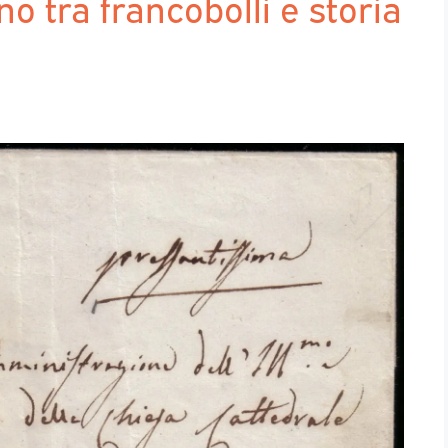
no tra francobolli e storia