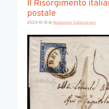
Il Risorgimento italia
postale
2023-10-31
di
Redazione Collezionare