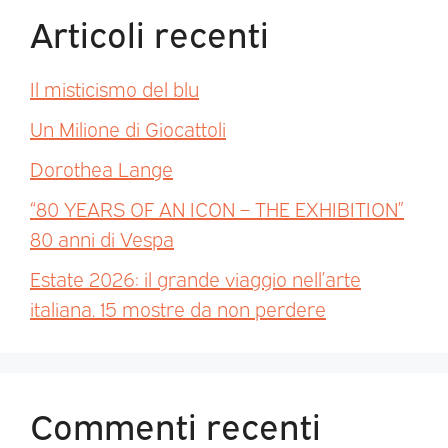
Articoli recenti
Il misticismo del blu
Un Milione di Giocattoli
Dorothea Lange
“80 YEARS OF AN ICON – THE EXHIBITION”
80 anni di Vespa
Estate 2026: il grande viaggio nell’arte
italiana. 15 mostre da non perdere
Commenti recenti