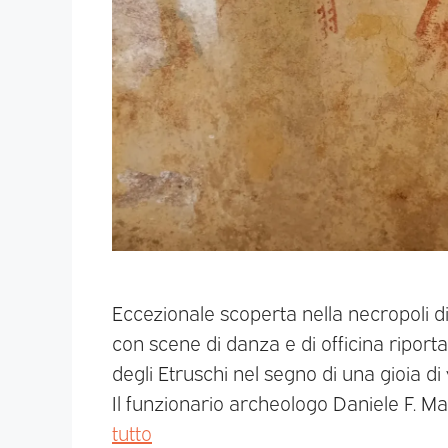
Eccezionale scoperta nella necropoli 
con scene di danza e di officina riporta 
degli Etruschi nel segno di una gioia di 
Il funzionario archeologo Daniele F. Mar
tutto