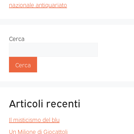
nazionale antiquariato
Cerca
Cerca
Articoli recenti
Il misticismo del blu
Un Milione di Giocattoli