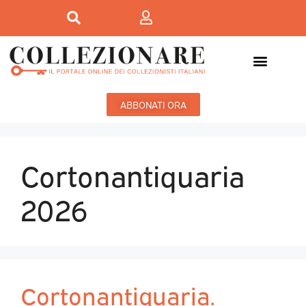
ABBONATI ORA
Cortonantiquaria
2026
Cortonantiquaria.