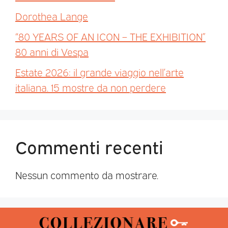
Dorothea Lange
“80 YEARS OF AN ICON – THE EXHIBITION”
80 anni di Vespa
Estate 2026: il grande viaggio nell’arte
italiana. 15 mostre da non perdere
Commenti recenti
Nessun commento da mostrare.