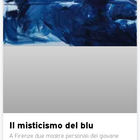
Il misticismo del blu
A Firenze due mostre personali del giovane