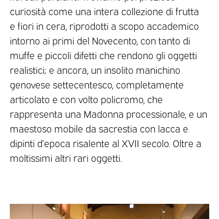
curiosità come una intera collezione di frutta
e fiori in cera, riprodotti a scopo accademico
intorno ai primi del Novecento, con tanto di
muffe e piccoli difetti che rendono gli oggetti
realistici; e ancora, un insolito manichino
genovese settecentesco, completamente
articolato e con volto policromo, che
rappresenta una Madonna processionale, e un
maestoso mobile da sacrestia con lacca e
dipinti d’epoca risalente al XVII secolo. Oltre a
moltissimi altri rari oggetti.