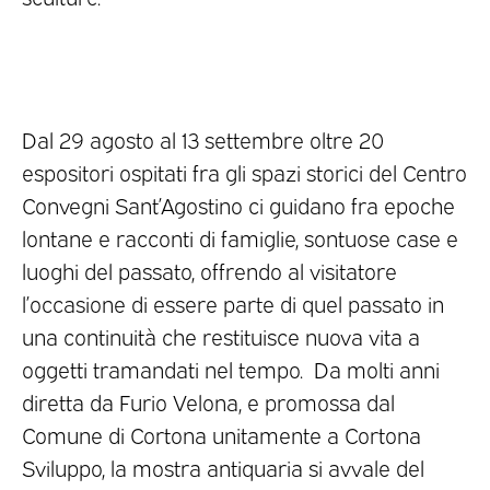
Dal 29 agosto al 13 settembre oltre 20
espositori ospitati fra gli spazi storici del Centro
Convegni Sant’Agostino ci guidano fra epoche
lontane e racconti di famiglie, sontuose case e
luoghi del passato, offrendo al visitatore
l’occasione di essere parte di quel passato in
una continuità che restituisce nuova vita a
oggetti tramandati nel tempo. Da molti anni
diretta da Furio Velona, e promossa dal
Comune di Cortona unitamente a Cortona
Sviluppo, la mostra antiquaria si avvale del