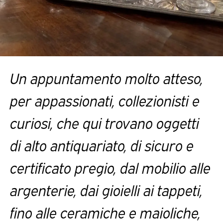
Un appuntamento molto atteso,
per appassionati, collezionisti e
curiosi, che qui trovano oggetti
di alto antiquariato, di sicuro e
certificato pregio, dal mobilio alle
argenterie, dai gioielli ai tappeti,
fino alle ceramiche e maioliche,