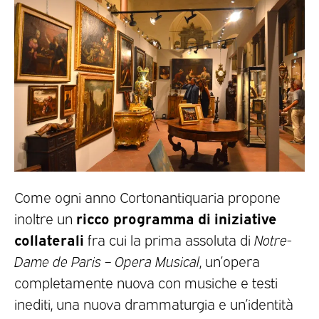
Come ogni anno Cortonantiquaria propone
ricco programma di iniziative
inoltre un
collaterali
fra cui la prima assoluta di
Notre-
Dame de Paris – Opera Musical
, un’opera
completamente nuova con musiche e testi
inediti, una nuova drammaturgia e un’identità