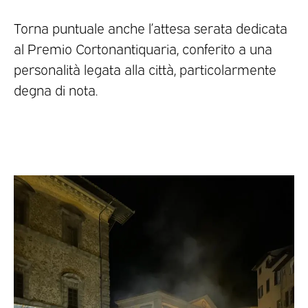
Torna puntuale anche l’attesa serata dedicata
al Premio Cortonantiquaria, conferito a una
personalità legata alla città, particolarmente
degna di nota.