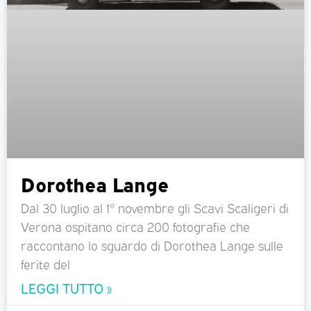
Dorothea Lange
Dal 30 luglio al 1° novembre gli Scavi Scaligeri di
Verona ospitano circa 200 fotografie che
raccontano lo sguardo di Dorothea Lange sulle
ferite del
LEGGI TUTTO »