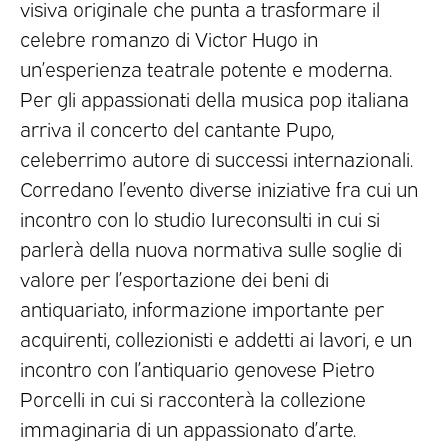
visiva originale che punta a trasformare il
celebre romanzo di Victor Hugo in
un’esperienza teatrale potente e moderna.
Per gli appassionati della musica pop italiana
arriva il concerto del cantante Pupo,
celeberrimo autore di successi internazionali.
Corredano l’evento diverse iniziative fra cui un
incontro con lo studio Iureconsulti in cui si
parlerà della nuova normativa sulle soglie di
valore per l’esportazione dei beni di
antiquariato, informazione importante per
acquirenti, collezionisti e addetti ai lavori, e un
incontro con l’antiquario genovese Pietro
Porcelli in cui si racconterà la collezione
immaginaria di un appassionato d’arte.