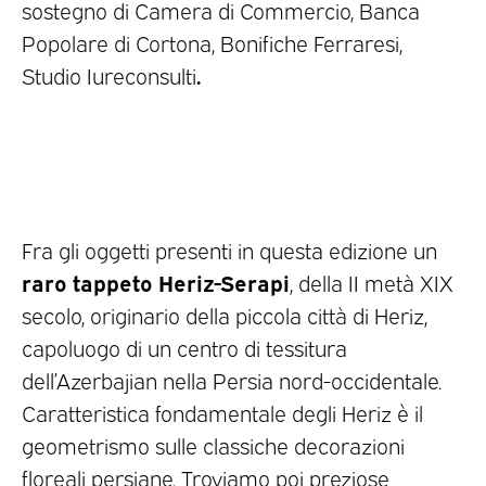
sostegno di Camera di Commercio, Banca
Popolare di Cortona, Bonifiche Ferraresi,
.
Studio Iureconsulti
Fra gli oggetti presenti in questa edizione un
raro tappeto Heriz-Serapi
, della II metà XIX
secolo, originario della piccola città di Heriz,
capoluogo di un centro di tessitura
dell’Azerbajian nella Persia nord-occidentale.
Caratteristica fondamentale degli Heriz è il
geometrismo sulle classiche decorazioni
floreali persiane. Troviamo poi preziose