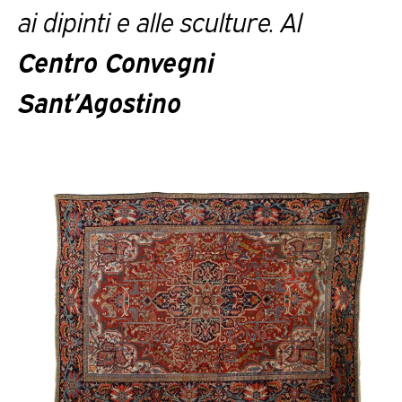
ai dipinti e alle sculture. Al
Centro Convegni
Sant’Agostino