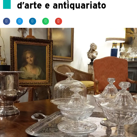
d’arte e antiquariato