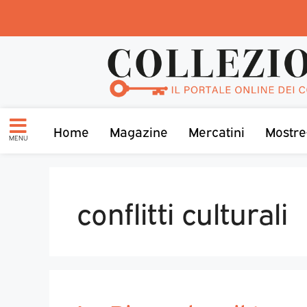
Home
Magazine
Mercatini
Mostre
MENU
conflitti culturali