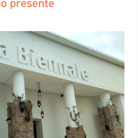
po presente