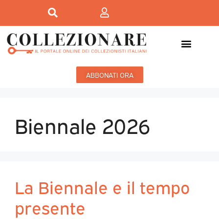
ABBONATI ORA
Biennale 2026
La Biennale e il tempo
presente