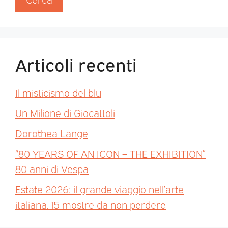
Articoli recenti
Il misticismo del blu
Un Milione di Giocattoli
Dorothea Lange
“80 YEARS OF AN ICON – THE EXHIBITION”
80 anni di Vespa
Estate 2026: il grande viaggio nell’arte
italiana. 15 mostre da non perdere