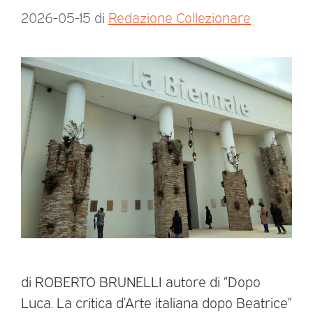
2026-05-15
di
Redazione Collezionare
di ROBERTO BRUNELLI autore di “Dopo
Luca. La critica d’Arte italiana dopo Beatrice”