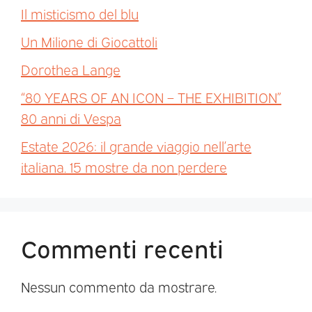
Il misticismo del blu
Un Milione di Giocattoli
Dorothea Lange
“80 YEARS OF AN ICON – THE EXHIBITION”
80 anni di Vespa
Estate 2026: il grande viaggio nell’arte
italiana. 15 mostre da non perdere
Commenti recenti
Nessun commento da mostrare.