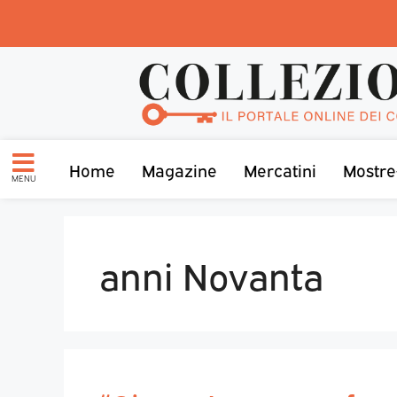
Home
Magazine
Mercatini
Mostre
MENU
anni Novanta