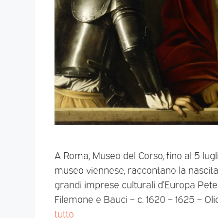
A Roma, Museo del Corso, fino al 5 lugl
museo viennese, raccontano la nascita, 
grandi imprese culturali d’Europa Pet
Filemone e Bauci – c. 1620 – 1625 – 
tutto