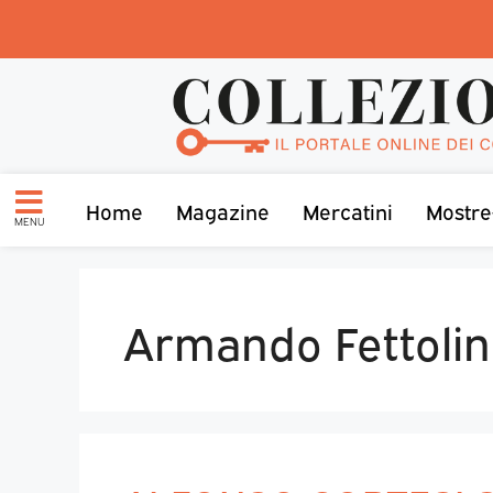
Home
Magazine
Mercatini
Mostre
MENU
Armando Fettolin