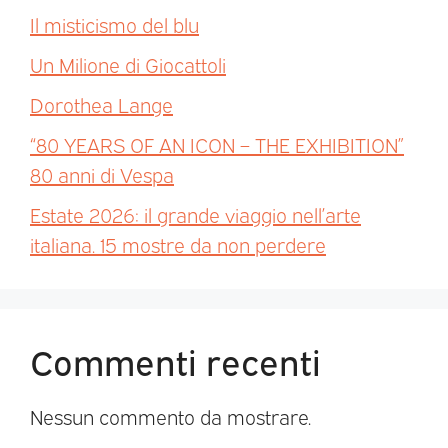
Il misticismo del blu
Un Milione di Giocattoli
Dorothea Lange
“80 YEARS OF AN ICON – THE EXHIBITION”
80 anni di Vespa
Estate 2026: il grande viaggio nell’arte
italiana. 15 mostre da non perdere
Commenti recenti
Nessun commento da mostrare.