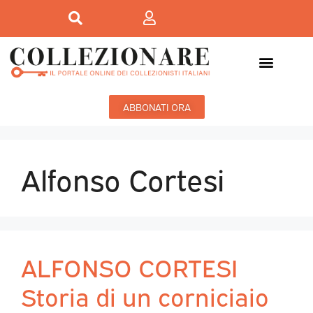
ABBONATI ORA
Alfonso Cortesi
ALFONSO CORTESI
Storia di un corniciaio