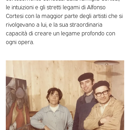
le intuizioni e gli stretti legami di Alfonso
Cortesi con la maggior parte degli artisti che si
rivolgevano a lui, e la sua straordinaria
capacità di creare un legame profondo con
ogni opera.