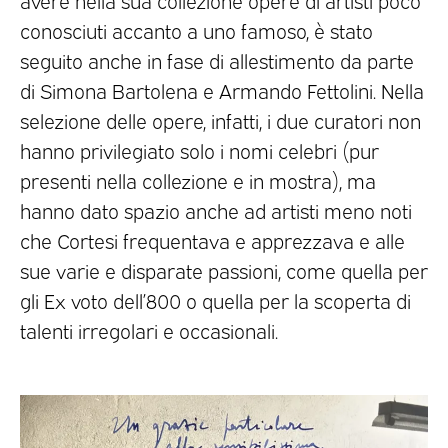
conosciuti accanto a uno famoso, è stato
seguito anche in fase di allestimento da parte
di Simona Bartolena e Armando Fettolini. Nella
selezione delle opere, infatti, i due curatori non
hanno privilegiato solo i nomi celebri (pur
presenti nella collezione e in mostra), ma
hanno dato spazio anche ad artisti meno noti
che Cortesi frequentava e apprezzava e alle
sue varie e disparate passioni, come quella per
gli Ex voto dell’800 o quella per la scoperta di
talenti irregolari e occasionali.