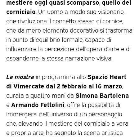
mestiere oggi quasi scomparso
quello del
,
corniciaio
. Un uomo a modo suo visionario,
che rivoluziona il concetto stesso di cornice,
che da mero elemento decorativo si trasforma
in punto di equilibrio formale, capace di
influenzare la percezione dell’opera d’arte e di
espanderne la stessa narrazione visiva.
La mostra
Spazio Heart
in programma allo
di Vimercate dal 2 febbraio al 16 marzo
,
Simona Bartolena
curata a quattro mani da
Armando Fettolini
e
, offre la possibilità di
immergersi nell’universo di un personaggio
che, elevando il mestiere del corniciaio a vera
e propria arte, ha segnato la scena artistica