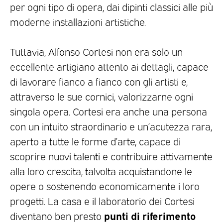
per ogni tipo di opera, dai dipinti classici alle più
moderne installazioni artistiche.
Tuttavia, Alfonso Cortesi non era solo un
eccellente artigiano attento ai dettagli, capace
di lavorare fianco a fianco con gli artisti e,
attraverso le sue cornici, valorizzarne ogni
singola opera. Cortesi era anche una persona
con un intuito straordinario e un’acutezza rara,
aperto a tutte le forme d’arte, capace di
scoprire nuovi talenti e contribuire attivamente
alla loro crescita, talvolta acquistandone le
opere o sostenendo economicamente i loro
progetti. La casa e il laboratorio dei Cortesi
punti di riferimento
diventano ben presto