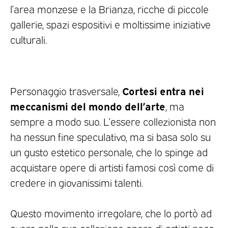
l’area monzese e la Brianza, ricche di piccole
gallerie, spazi espositivi e moltissime iniziative
culturali.
Cortesi entra nei
Personaggio trasversale,
meccanismi del mondo dell’arte
, ma
sempre a modo suo. L’essere collezionista non
ha nessun fine speculativo, ma si basa solo su
un gusto estetico personale, che lo spinge ad
acquistare opere di artisti famosi così come di
credere in giovanissimi talenti.
Questo movimento irregolare, che lo portò ad
avere nella sua collezione opere di artisti poco