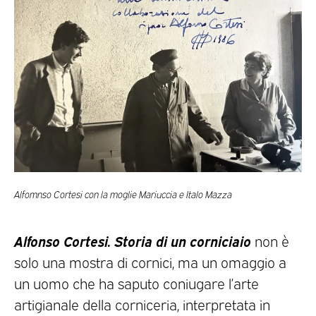
Alfomnso Cortesi con la moglie Mariuccia e Italo Mazza
Alfonso Cortesi. Storia di un corniciaio
non è
solo una mostra di cornici, ma un omaggio a
un uomo che ha saputo coniugare l’arte
artigianale della corniceria, interpretata in