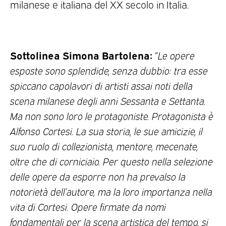
milanese e italiana del XX secolo in Italia.
Sottolinea Simona Bartolena:
“
Le opere
esposte sono splendide, senza dubbio: tra esse
spiccano capolavori di artisti assai noti della
scena milanese degli anni Sessanta e Settanta.
Ma non sono loro le protagoniste. Protagonista è
Alfonso Cortesi. La sua storia, le sue amicizie, il
suo ruolo di collezionista, mentore, mecenate,
oltre che di corniciaio. Per questo nella selezione
delle opere da esporre non ha prevalso la
notorietà dell’autore, ma la loro importanza nella
vita di Cortesi. Opere firmate da nomi
fondamentali per la scena artistica del tempo, si