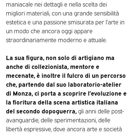
maniacale nei dettagli e nella scelta dei
migliori materiali, con una grande sensibilità
estetica e una passione smisurata per l’arte in
un modo che ancora oggi appare
straordinariamente moderno e attuale.
La sua figura, non solo di artigiano ma
anche di collezionista, mentore e
mecenate, è inoltre il fulcro di un percorso
che, partendo dal suo laboratorio-atelier
di Monza, ci porta a scoprire l’evoluzione e
la fioritura della scena artistica italiana
del secondo dopoguerra,
gli anni delle post-
avanguardie, delle sperimentazioni, delle
libertà espressive, dove ancora arte e società