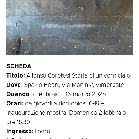
SCHEDA
Titolo:
Alfonso Coretesi Storia di un corniciaio
Dove
: Spazio Heart, Via Manin 2, Vimercate
Quando
: 2 febbraio – 16 marzo 2025
Orari:
da giovedì a domenica 16-19 –
Inaugurazione mostra: Domenica 2 febbraio
ore 18.30
Ingresso:
libero