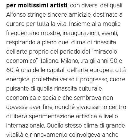
per moltissimi artisti
, con diversi dei quali
Alfonso stringe sincere amicizie, destinate a
durare per tutta la vita. Insieme alla moglie
frequentano mostre, inaugurazioni, eventi,
respirando a pieno quel clima di rinascita
dell’arte proprio del periodo del “miracolo
economico” italiano. Milano, tra gli anni 50 e
60, è una delle capitali dell’arte europea, città
energica, proiettata verso il progresso, cuore
pulsante di quella rinascita culturale,
economica e sociale che sembrava non
dovesse aver fine, nonché vivacissimo centro
di libera sperimentazione artistica a livello
internazionale. Quello stesso clima di grande
vitalità e rinnovamento coinvolgeva anche