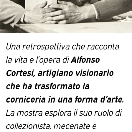
Una retrospettiva che racconta
la vita e l’opera di
Alfonso
Cortesi, artigiano visionario
che ha trasformato la
corniceria in una forma d’arte.
La mostra esplora il suo ruolo di
collezionista, mecenate e