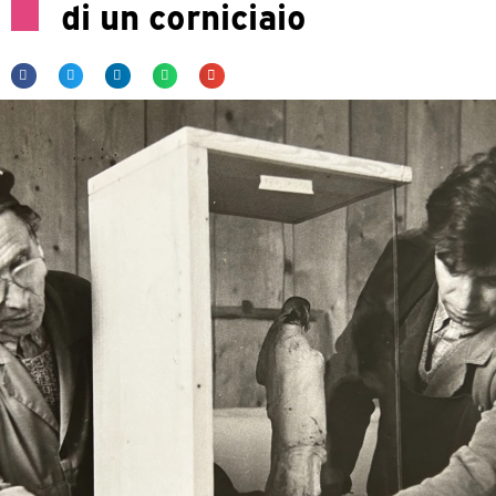
di un corniciaio