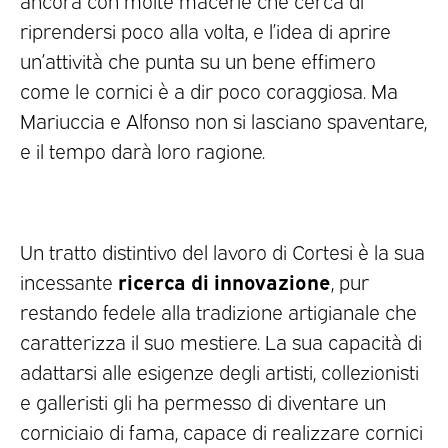
riprendersi poco alla volta, e l’idea di aprire
un’attività che punta su un bene effimero
come le cornici è a dir poco coraggiosa. Ma
Mariuccia e Alfonso non si lasciano spaventare,
e il tempo darà loro ragione.
Un tratto distintivo del lavoro di Cortesi è la sua
ricerca di innovazione
incessante
, pur
restando fedele alla tradizione artigianale che
caratterizza il suo mestiere. La sua capacità di
adattarsi alle esigenze degli artisti, collezionisti
e galleristi gli ha permesso di diventare un
corniciaio di fama, capace di realizzare cornici