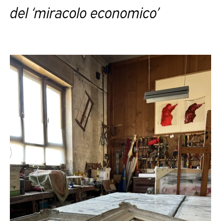
del ‘miracolo economico’