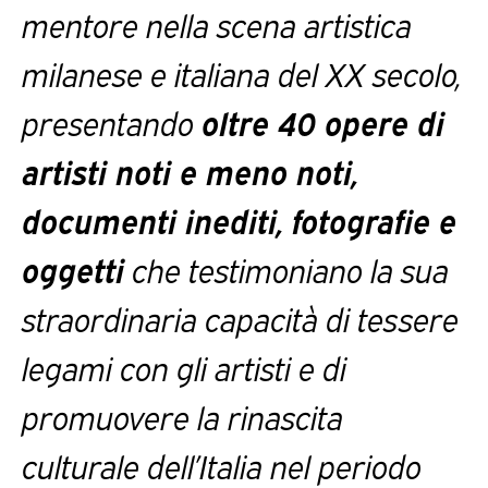
mentore nella scena artistica
milanese e italiana del XX secolo,
presentando
oltre 40 opere di
artisti noti e meno noti,
documenti inediti, fotografie e
oggetti
che testimoniano la sua
straordinaria capacità di tessere
legami con gli artisti e di
promuovere la rinascita
culturale dell’Italia nel periodo