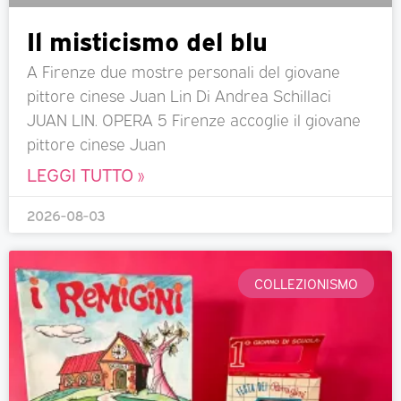
Il misticismo del blu
A Firenze due mostre personali del giovane
pittore cinese Juan Lin Di Andrea Schillaci
JUAN LIN. OPERA 5 Firenze accoglie il giovane
pittore cinese Juan
LEGGI TUTTO »
2026-08-03
COLLEZIONISMO