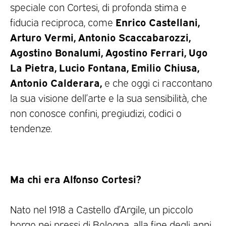
speciale con Cortesi, di profonda stima e
Enrico Castellani,
fiducia reciproca, come
Arturo Vermi, Antonio Scaccabarozzi,
Agostino Bonalumi, Agostino Ferrari, Ugo
La Pietra, Lucio Fontana, Emilio Chiusa,
Antonio Calderara,
e che oggi ci raccontano
la sua visione dell’arte e la sua sensibilità, che
non conosce confini, pregiudizi, codici o
tendenze.
Ma chi era Alfonso Cortesi?
Nato nel 1918 a Castello d’Argile, un piccolo
borgo nei pressi di Bologna, alla fine degli anni