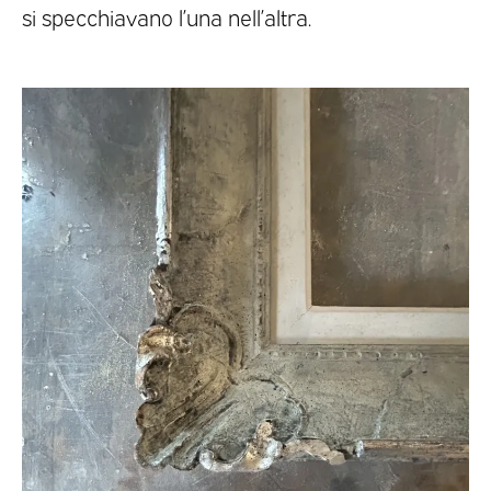
si specchiavano l’una nell’altra.