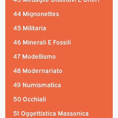
44 Mignonettes
45 Militaria
46 Minerali E Fossili
47 Modellismo
48 Modernariato
49 Numismatica
50 Occhiali
51 Oggettistica Massonica