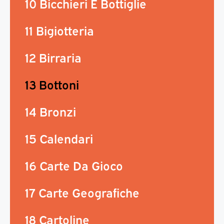
10 Bicchieri E Bottiglie
11 Bigiotteria
12 Birraria
13 Bottoni
14 Bronzi
15 Calendari
16 Carte Da Gioco
17 Carte Geografiche
18 Cartoline