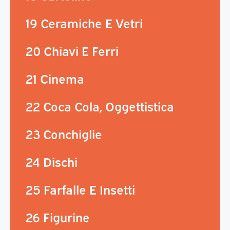
19 Ceramiche E Vetri
20 Chiavi E Ferri
21 Cinema
22 Coca Cola, Oggettistica
23 Conchiglie
24 Dischi
25 Farfalle E Insetti
26 Figurine