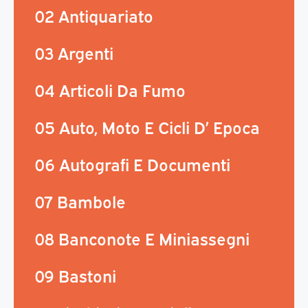
02 Antiquariato
03 Argenti
04 Articoli Da Fumo
05 Auto, Moto E Cicli D’ Epoca
06 Autografi E Documenti
07 Bambole
08 Banconote E Miniassegni
09 Bastoni