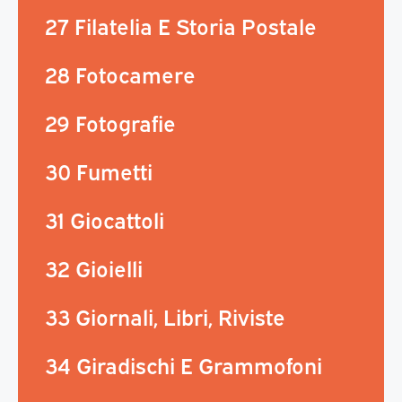
27 Filatelia E Storia Postale
28 Fotocamere
29 Fotografie
30 Fumetti
31 Giocattoli
32 Gioielli
33 Giornali, Libri, Riviste
34 Giradischi E Grammofoni