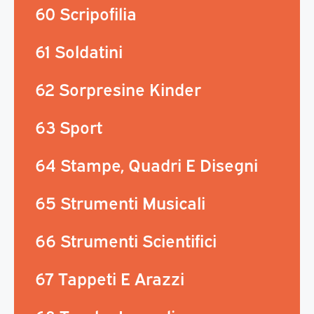
60 Scripofilia
61 Soldatini
62 Sorpresine Kinder
63 Sport
64 Stampe, Quadri E Disegni
65 Strumenti Musicali
66 Strumenti Scientifici
67 Tappeti E Arazzi