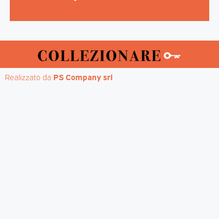
Realizzato da 
PS Company srl