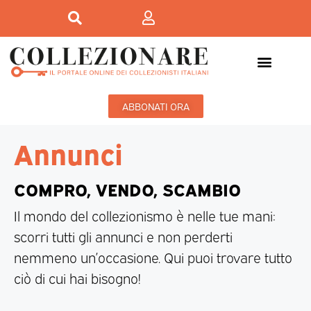
ABBONATI ORA
Annunci
COMPRO, VENDO, SCAMBIO
Il mondo del collezionismo è nelle tue mani:
scorri tutti gli annunci e non perderti
nemmeno un’occasione. Qui puoi trovare tutto
ciò di cui hai bisogno!