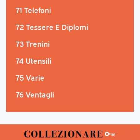
71 Telefoni
72 Tessere E Diplomi
73 Trenini
74 Utensili
75 Varie
76 Ventagli