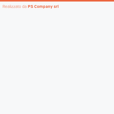
Realizzato da 
PS Company srl