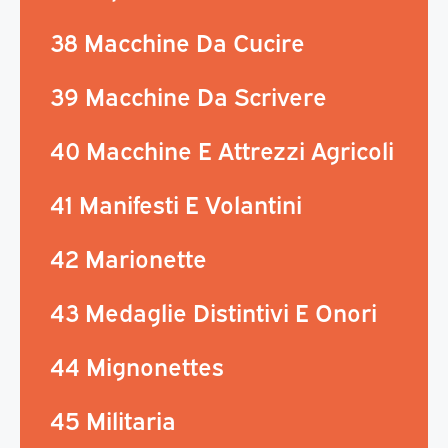
38 Macchine Da Cucire
39 Macchine Da Scrivere
40 Macchine E Attrezzi Agricoli
41 Manifesti E Volantini
42 Marionette
43 Medaglie Distintivi E Onori
44 Mignonettes
45 Militaria