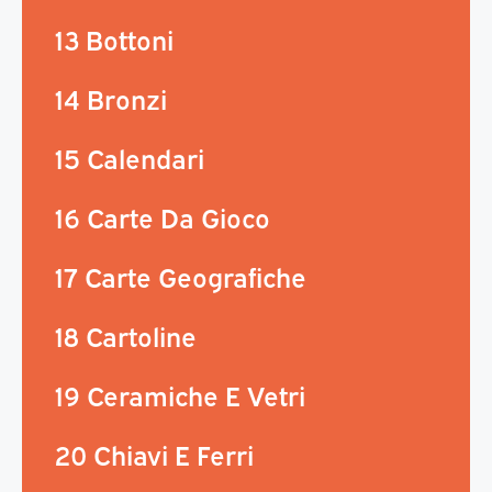
13 Bottoni
14 Bronzi
15 Calendari
16 Carte Da Gioco
17 Carte Geografiche
18 Cartoline
19 Ceramiche E Vetri
20 Chiavi E Ferri