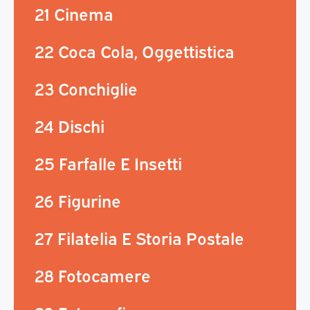
21 Cinema
22 Coca Cola, Oggettistica
23 Conchiglie
24 Dischi
25 Farfalle E Insetti
26 Figurine
27 Filatelia E Storia Postale
28 Fotocamere