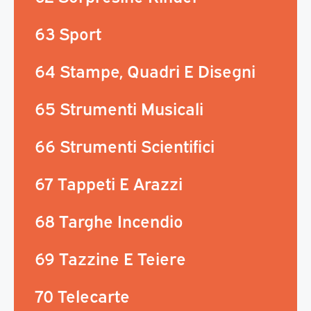
63 Sport
64 Stampe, Quadri E Disegni
65 Strumenti Musicali
66 Strumenti Scientifici
67 Tappeti E Arazzi
68 Targhe Incendio
69 Tazzine E Teiere
70 Telecarte