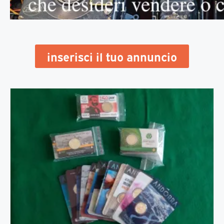
inserisci il tuo annuncio