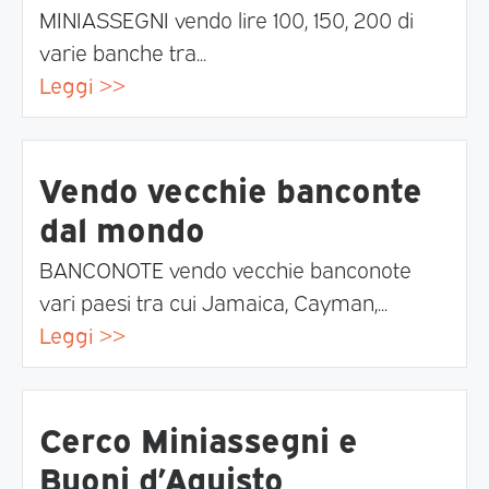
MINIASSEGNI vendo lire 100, 150, 200 di
varie banche tra...
Leggi >>
Vendo vecchie banconte
dal mondo
BANCONOTE vendo vecchie banconote
vari paesi tra cui Jamaica, Cayman,...
Leggi >>
Cerco Miniassegni e
Buoni d’Aquisto