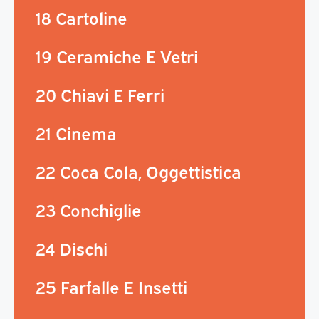
18 Cartoline
19 Ceramiche E Vetri
20 Chiavi E Ferri
21 Cinema
22 Coca Cola, Oggettistica
23 Conchiglie
24 Dischi
25 Farfalle E Insetti