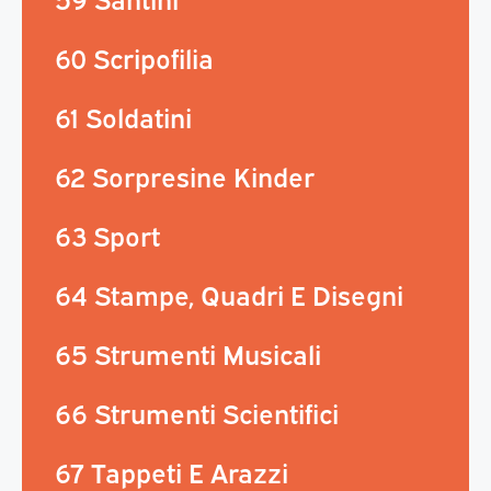
60 Scripofilia
61 Soldatini
62 Sorpresine Kinder
63 Sport
64 Stampe, Quadri E Disegni
65 Strumenti Musicali
66 Strumenti Scientifici
67 Tappeti E Arazzi