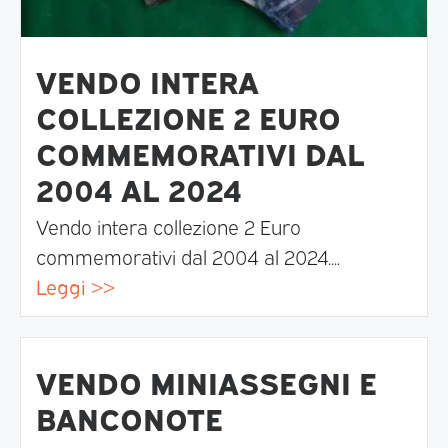
VENDO INTERA
COLLEZIONE 2 EURO
COMMEMORATIVI DAL
2004 AL 2024
Vendo intera collezione 2 Euro
commemorativi dal 2004 al 2024....
Leggi >>
VENDO MINIASSEGNI E
BANCONOTE