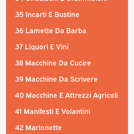
35 Incarti E Bustine
36 Lamette Da Barba
37 Liquori E Vini
38 Macchine Da Cucire
39 Macchine Da Scrivere
40 Macchine E Attrezzi Agricoli
41 Manifesti E Volantini
42 Marionette