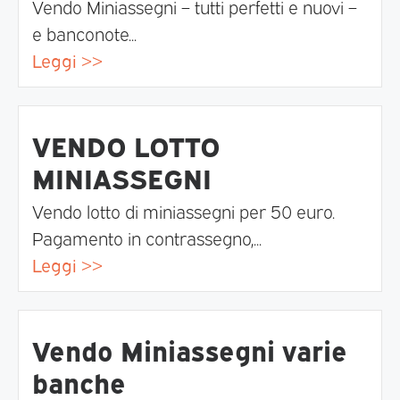
Vendo Miniassegni – tutti perfetti e nuovi –
e banconote...
Leggi >>
VENDO LOTTO
MINIASSEGNI
Vendo lotto di miniassegni per 50 euro.
Pagamento in contrassegno,...
Leggi >>
Vendo Miniassegni varie
banche