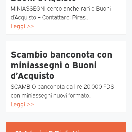
MINIASSEGNI cerco anche rari e Buoni
d’Acquisto – Contattare: Piras...
Leggi >>
Scambio banconota con
miniassegni o Buoni
d’Acquisto
SCAMBIO banconota da lire 20.000 FDS
con miniassegni nuovi formato...
Leggi >>