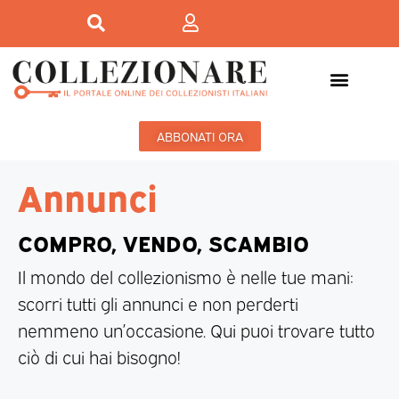
ABBONATI ORA
Annunci
COMPRO, VENDO, SCAMBIO
Il mondo del collezionismo è nelle tue mani:
scorri tutti gli annunci e non perderti
nemmeno un’occasione. Qui puoi trovare tutto
ciò di cui hai bisogno!