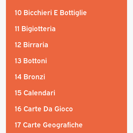
10 Bicchieri E Bottiglie
11 Bigiotteria
12 Birraria
13 Bottoni
14 Bronzi
15 Calendari
16 Carte Da Gioco
17 Carte Geografiche