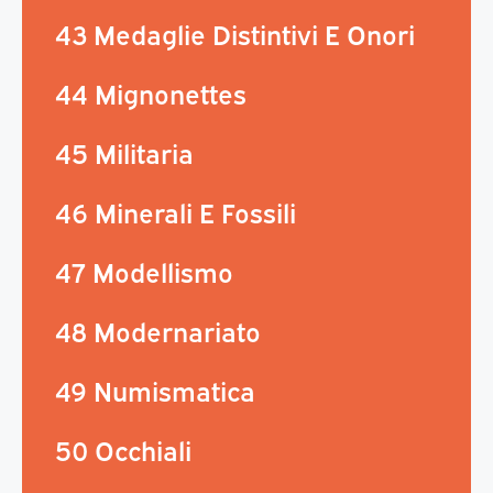
43 Medaglie Distintivi E Onori
44 Mignonettes
45 Militaria
46 Minerali E Fossili
47 Modellismo
48 Modernariato
49 Numismatica
50 Occhiali