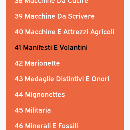
39 Macchine Da Scrivere
40 Macchine E Attrezzi Agricoli
41 Manifesti E Volantini
42 Marionette
43 Medaglie Distintivi E Onori
44 Mignonettes
45 Militaria
46 Minerali E Fossili