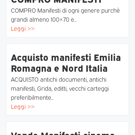
COMPRO Manifesti di ogni genere purchè
grandi almeno 100×70 e...
Leggi >>
Acquisto manifesti Emilia
Romagna e Nord Italia
ACQUISTO antichi documenti, antichi
manifesti, Grida, editti, vecchi carteggi
preferibilmente...
Leggi >>
Vendo Manifesti cinema