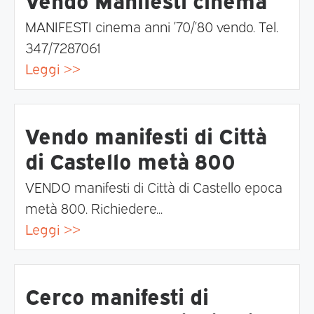
MANIFESTI cinema anni ’70/’80 vendo. Tel.
347/7287061
Leggi >>
Vendo manifesti di Città
di Castello metà 800
VENDO manifesti di Città di Castello epoca
metà 800. Richiedere...
Leggi >>
Cerco manifesti di