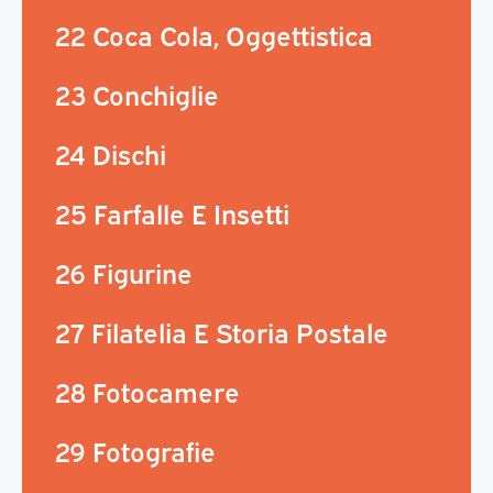
22 Coca Cola, Oggettistica
23 Conchiglie
24 Dischi
25 Farfalle E Insetti
26 Figurine
27 Filatelia E Storia Postale
28 Fotocamere
29 Fotografie