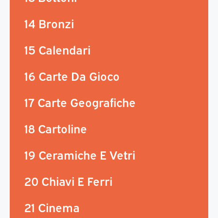
14 Bronzi
15 Calendari
16 Carte Da Gioco
17 Carte Geografiche
18 Cartoline
19 Ceramiche E Vetri
20 Chiavi E Ferri
21 Cinema