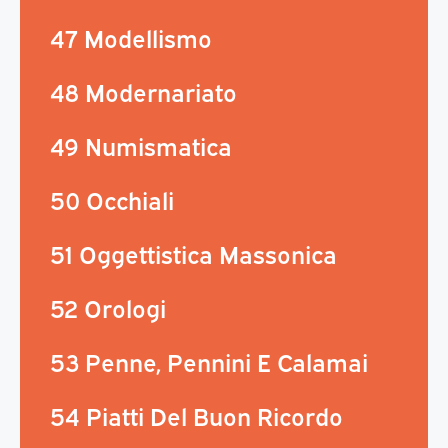
47 Modellismo
48 Modernariato
49 Numismatica
50 Occhiali
51 Oggettistica Massonica
52 Orologi
53 Penne, Pennini E Calamai
54 Piatti Del Buon Ricordo