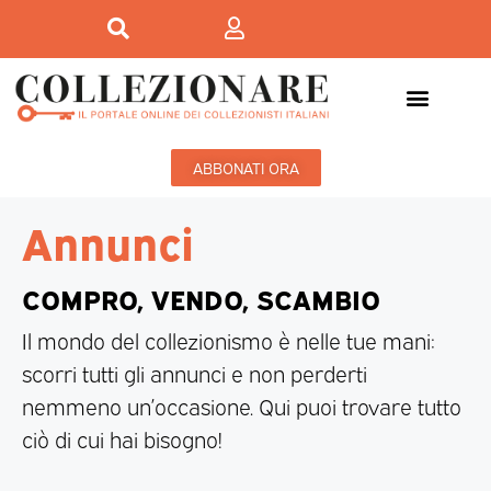
ABBONATI ORA
Annunci
COMPRO, VENDO, SCAMBIO
Il mondo del collezionismo è nelle tue mani:
scorri tutti gli annunci e non perderti
nemmeno un’occasione. Qui puoi trovare tutto
ciò di cui hai bisogno!