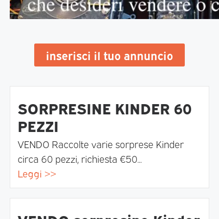
inserisci il tuo annuncio
SORPRESINE KINDER 60
PEZZI
VENDO Raccolte varie sorprese Kinder
circa 60 pezzi, richiesta €50...
Leggi >>