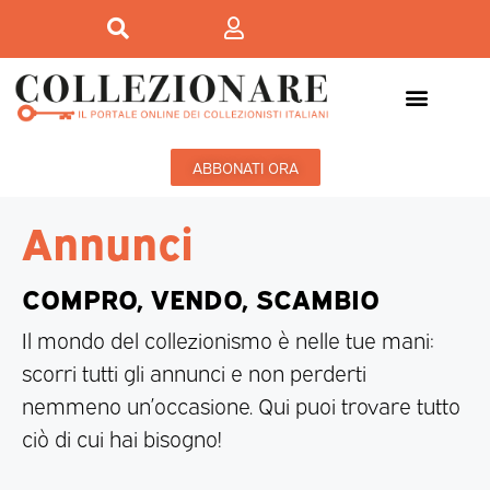
ABBONATI ORA
Annunci
COMPRO, VENDO, SCAMBIO
Il mondo del collezionismo è nelle tue mani:
scorri tutti gli annunci e non perderti
nemmeno un’occasione. Qui puoi trovare tutto
ciò di cui hai bisogno!