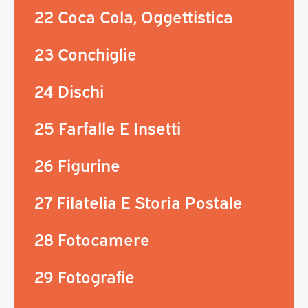
22 Coca Cola, Oggettistica
23 Conchiglie
24 Dischi
25 Farfalle E Insetti
26 Figurine
27 Filatelia E Storia Postale
28 Fotocamere
29 Fotografie