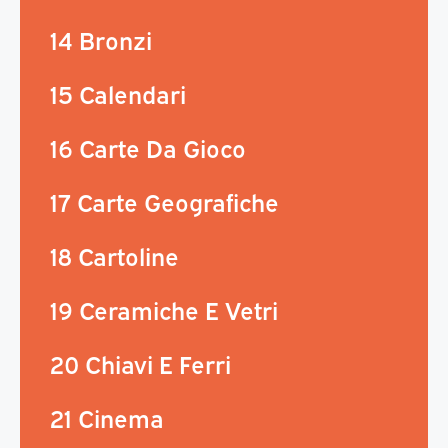
14 Bronzi
15 Calendari
16 Carte Da Gioco
17 Carte Geografiche
18 Cartoline
19 Ceramiche E Vetri
20 Chiavi E Ferri
21 Cinema