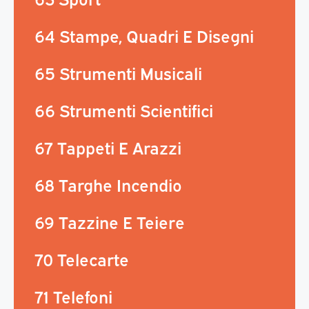
64 Stampe, Quadri E Disegni
65 Strumenti Musicali
66 Strumenti Scientifici
67 Tappeti E Arazzi
68 Targhe Incendio
69 Tazzine E Teiere
70 Telecarte
71 Telefoni