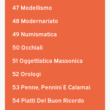
47 Modellismo
48 Modernariato
49 Numismatica
50 Occhiali
51 Oggettistica Massonica
52 Orologi
53 Penne, Pennini E Calamai
54 Piatti Del Buon Ricordo