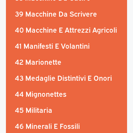
39 Macchine Da Scrivere
40 Macchine E Attrezzi Agricoli
41 Manifesti E Volantini
42 Marionette
43 Medaglie Distintivi E Onori
44 Mignonettes
45 Militaria
46 Minerali E Fossili