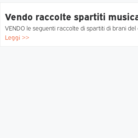
Vendo raccolte spartiti musica
VENDO le seguenti raccolte di spartiti di brani del
Leggi >>