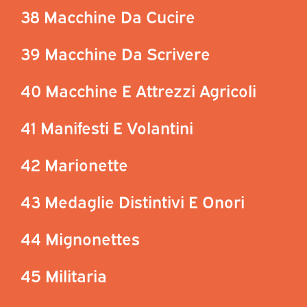
38 Macchine Da Cucire
39 Macchine Da Scrivere
40 Macchine E Attrezzi Agricoli
41 Manifesti E Volantini
42 Marionette
43 Medaglie Distintivi E Onori
44 Mignonettes
45 Militaria