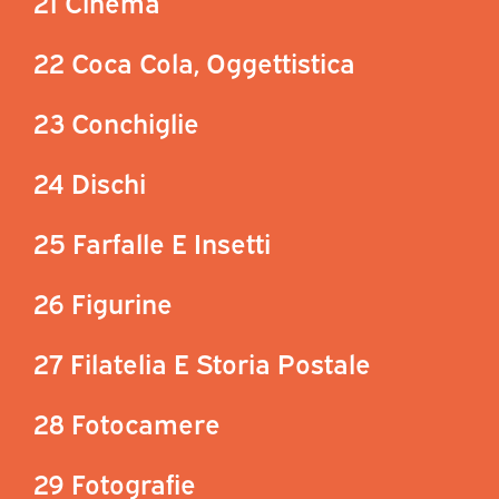
21 Cinema
22 Coca Cola, Oggettistica
23 Conchiglie
24 Dischi
25 Farfalle E Insetti
26 Figurine
27 Filatelia E Storia Postale
28 Fotocamere
29 Fotografie