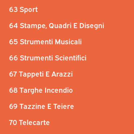
63 Sport
64 Stampe, Quadri E Disegni
65 Strumenti Musicali
66 Strumenti Scientifici
67 Tappeti E Arazzi
68 Targhe Incendio
69 Tazzine E Teiere
70 Telecarte