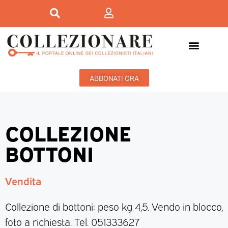
ABBONATI ORA
COLLEZIONE
BOTTONI
Vendita
Collezione di bottoni: peso kg 4,5. Vendo in blocco,
foto a richiesta. Tel. 051333627