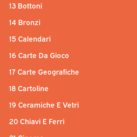
13 Bottoni
14 Bronzi
15 Calendari
16 Carte Da Gioco
17 Carte Geografiche
18 Cartoline
19 Ceramiche E Vetri
20 Chiavi E Ferri