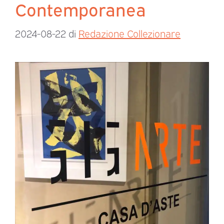
Contemporanea
2024-08-22
di
Redazione Collezionare