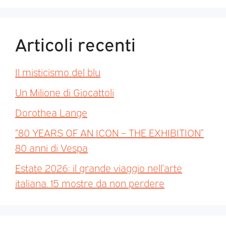
Articoli recenti
Il misticismo del blu
Un Milione di Giocattoli
Dorothea Lange
“80 YEARS OF AN ICON – THE EXHIBITION”
80 anni di Vespa
Estate 2026: il grande viaggio nell’arte
italiana. 15 mostre da non perdere