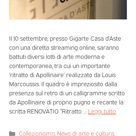
Il 10 settembre, presso Gigarte Casa d’Aste
con una diretta streaming online, saranno
battuti diversi lotti di arte moderna e
contemporanea, tra cui un importante
‘ritratto di Apollinaire’ realizzato da Louis
Marcoussis. Il quadro è impreziosito dalla
presenza sul retro di un calligramme scritto
da Apollinaire di proprio pugno e recante la
scritta RENOVATIO “Ritratto …
Leggi tutto
Collezionismo
,
News di arte e cultura
,