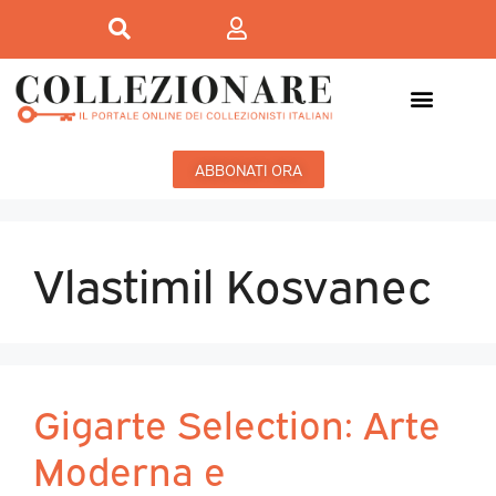
ABBONATI ORA
Vlastimil Kosvanec
Gigarte Selection: Arte
Moderna e