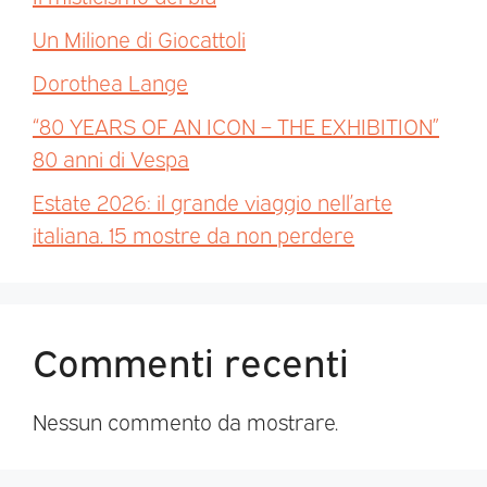
Un Milione di Giocattoli
Dorothea Lange
“80 YEARS OF AN ICON – THE EXHIBITION”
80 anni di Vespa
Estate 2026: il grande viaggio nell’arte
italiana. 15 mostre da non perdere
Commenti recenti
Nessun commento da mostrare.