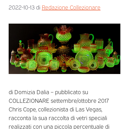
2022-10-13
di
Redazione Collezionare
di Domizia Dalia – pubblicato su
COLLEZIONARE settembre/ottobre 2017
Chris Cope, collezionista di Las Vegas,
racconta la sua raccolta di vetri speciali
realizzati con una piccola percentuale di