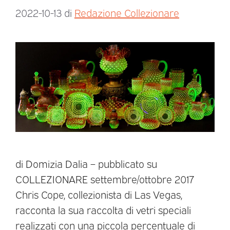
2022-10-13
di
Redazione Collezionare
di Domizia Dalia – pubblicato su
COLLEZIONARE settembre/ottobre 2017
Chris Cope, collezionista di Las Vegas,
racconta la sua raccolta di vetri speciali
realizzati con una piccola percentuale di