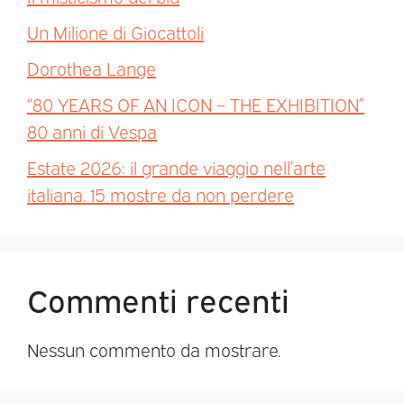
Un Milione di Giocattoli
Dorothea Lange
“80 YEARS OF AN ICON – THE EXHIBITION”
80 anni di Vespa
Estate 2026: il grande viaggio nell’arte
italiana. 15 mostre da non perdere
Commenti recenti
Nessun commento da mostrare.