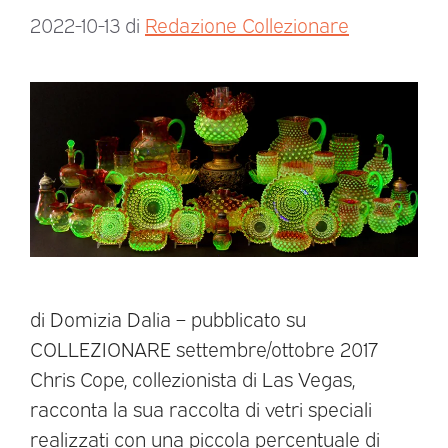
2022-10-13
di
Redazione Collezionare
di Domizia Dalia – pubblicato su
COLLEZIONARE settembre/ottobre 2017
Chris Cope, collezionista di Las Vegas,
racconta la sua raccolta di vetri speciali
realizzati con una piccola percentuale di