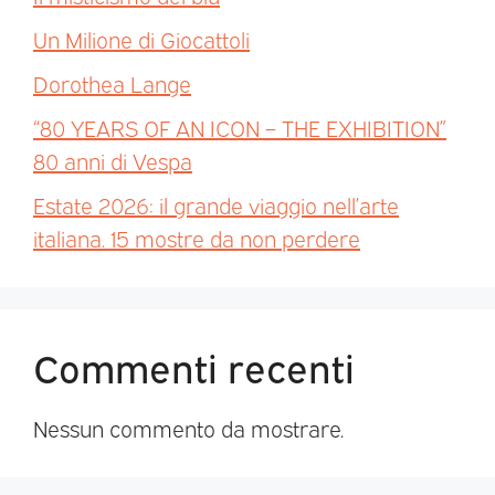
Un Milione di Giocattoli
Dorothea Lange
“80 YEARS OF AN ICON – THE EXHIBITION”
80 anni di Vespa
Estate 2026: il grande viaggio nell’arte
italiana. 15 mostre da non perdere
Commenti recenti
Nessun commento da mostrare.