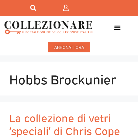
ABBONATI ORA
Hobbs Brockunier
La collezione di vetri
‘speciali’ di Chris Cope