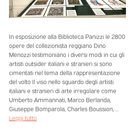
In esposizione alla Biblioteca Panizzi le 2800
opere del collezionista reggiano Dino
Menozzi testimoniano i diversi modi in cui gli
artisti outsider italiani e stranieri si sono
cimentati nel tema della rappresentazione
del volto Il viso nello sguardo degli artisti
italiani e stranieri di arte irregolare come
Umberto Ammannati, Marco Berlanda,
Giuseppe Bomparola, Charles Boussion, …
Leggi tutto