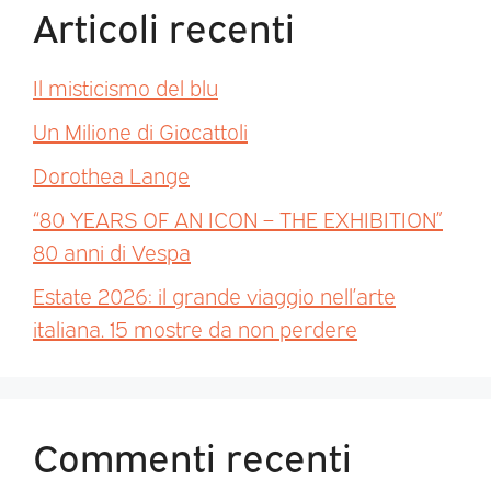
Articoli recenti
Il misticismo del blu
Un Milione di Giocattoli
Dorothea Lange
“80 YEARS OF AN ICON – THE EXHIBITION”
80 anni di Vespa
Estate 2026: il grande viaggio nell’arte
italiana. 15 mostre da non perdere
Commenti recenti