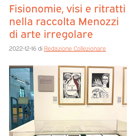
Fisionomie, visi e ritratti
nella raccolta Menozzi
di arte irregolare
2022-12-16
di
Redazione Collezionare