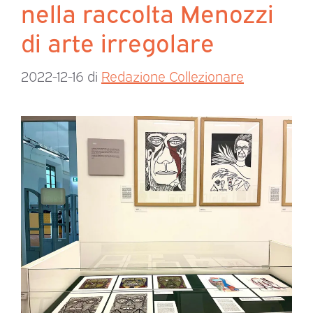
nella raccolta Menozzi
di arte irregolare
2022-12-16
di
Redazione Collezionare