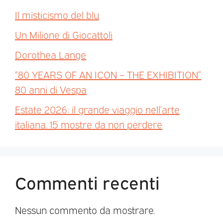
Il misticismo del blu
Un Milione di Giocattoli
Dorothea Lange
“80 YEARS OF AN ICON – THE EXHIBITION”
80 anni di Vespa
Estate 2026: il grande viaggio nell’arte
italiana. 15 mostre da non perdere
Commenti recenti
Nessun commento da mostrare.