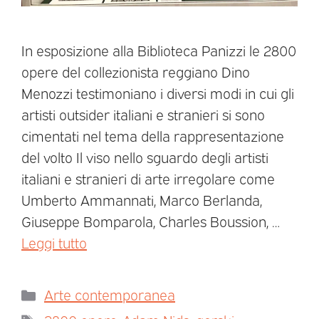
In esposizione alla Biblioteca Panizzi le 2800
opere del collezionista reggiano Dino
Menozzi testimoniano i diversi modi in cui gli
artisti outsider italiani e stranieri si sono
cimentati nel tema della rappresentazione
del volto Il viso nello sguardo degli artisti
italiani e stranieri di arte irregolare come
Umberto Ammannati, Marco Berlanda,
Giuseppe Bomparola, Charles Boussion, …
Leggi tutto
Arte contemporanea