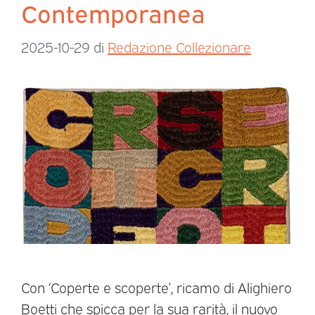
Contemporanea
2025-10-29
di
Redazione Collezionare
Con ‘Coperte e scoperte’, ricamo di Alighiero
Boetti che spicca per la sua rarità, il nuovo