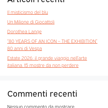
Il misticismo del blu
Un Milione di Giocattoli
Dorothea Lange
“80 YEARS OF AN ICON – THE EXHIBITION”
80 anni di Vespa
Estate 2026: il grande viaggio nell’arte
italiana. 15 mostre da non perdere
Commenti recenti
Nessun commento da mostrare.