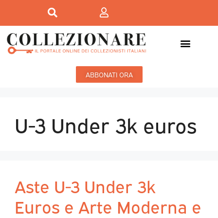
ABBONATI ORA
U-3 Under 3k euros
Aste U-3 Under 3k
Euros e Arte Moderna e