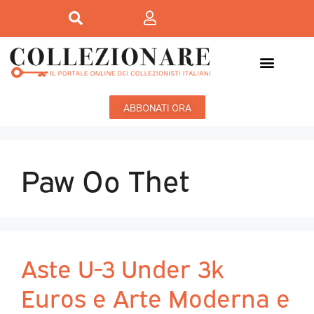
ABBONATI ORA
Paw Oo Thet
Aste U-3 Under 3k
Euros e Arte Moderna e