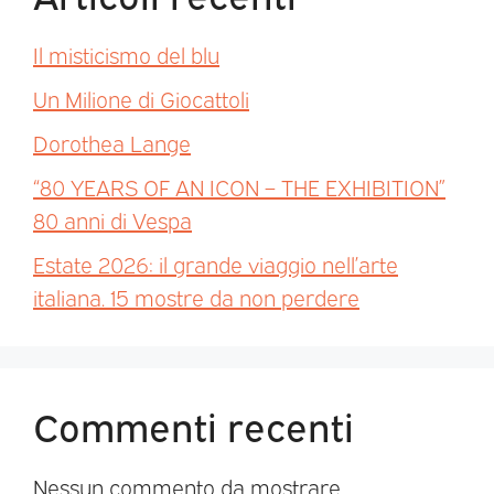
Il misticismo del blu
Un Milione di Giocattoli
Dorothea Lange
“80 YEARS OF AN ICON – THE EXHIBITION”
80 anni di Vespa
Estate 2026: il grande viaggio nell’arte
italiana. 15 mostre da non perdere
Commenti recenti
Nessun commento da mostrare.