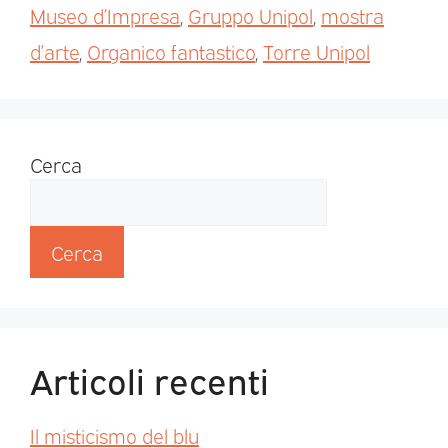
Museo d’Impresa
,
Gruppo Unipol
,
mostra
d’arte
,
Organico fantastico
,
Torre Unipol
Cerca
Cerca
Articoli recenti
Il misticismo del blu