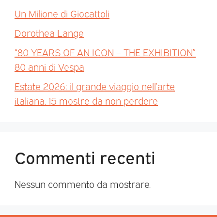
Un Milione di Giocattoli
Dorothea Lange
“80 YEARS OF AN ICON – THE EXHIBITION”
80 anni di Vespa
Estate 2026: il grande viaggio nell’arte
italiana. 15 mostre da non perdere
Commenti recenti
Nessun commento da mostrare.