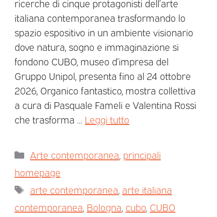
ricerche di cinque protagonisti dell’arte
italiana contemporanea trasformando lo
spazio espositivo in un ambiente visionario
dove natura, sogno e immaginazione si
fondono CUBO, museo d’impresa del
Gruppo Unipol, presenta fino al 24 ottobre
2026, Organico fantastico, mostra collettiva
a cura di Pasquale Fameli e Valentina Rossi
che trasforma …
Leggi tutto
Arte contemporanea
,
principali
homepage
arte contemporanea
,
arte italiana
contemporanea
,
Bologna
,
cubo
,
CUBO