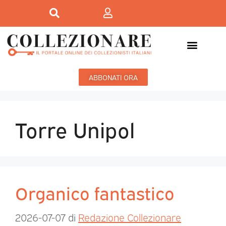
ABBONATI ORA
Torre Unipol
Organico fantastico
2026-07-07
di
Redazione Collezionare