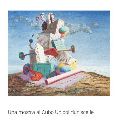
Una mostra al Cubo Unipol riunisce le