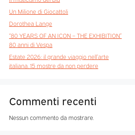
Un Milione di Giocattoli
Dorothea Lange
“80 YEARS OF AN ICON – THE EXHIBITION”
80 anni di Vespa
Estate 2026: il grande viaggio nell’arte
italiana. 15 mostre da non perdere
Commenti recenti
Nessun commento da mostrare.