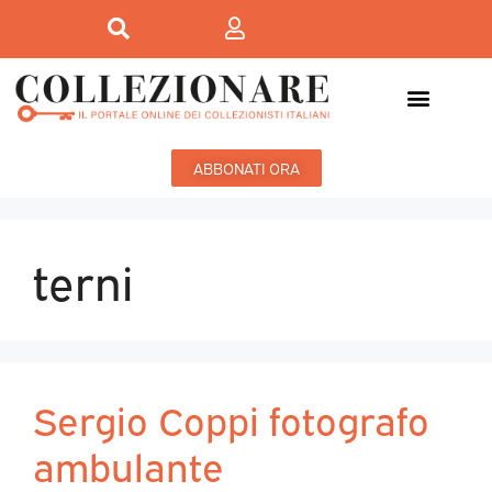
ABBONATI ORA
terni
Sergio Coppi fotografo
ambulante