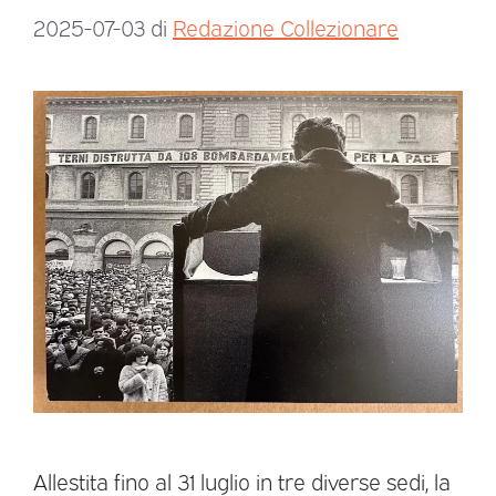
2025-07-03
di
Redazione Collezionare
Allestita fino al 31 luglio in tre diverse sedi, la