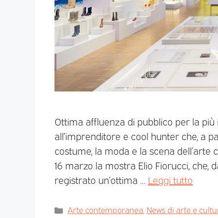
Ottima affluenza di pubblico per la pi
all’imprenditore e cool hunter che, a pa
costume, la moda e la scena dell’arte 
16 marzo la mostra Elio Fiorucci, che, 
registrato un’ottima …
Leggi tutto
Arte contemporanea
,
News di arte e cultu