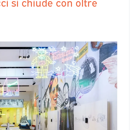
ci si chiude con oltre