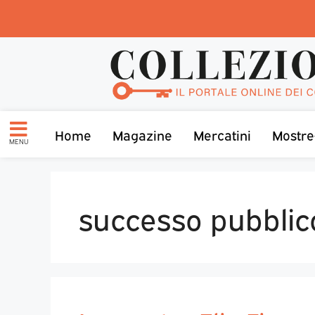
Home
Magazine
Mercatini
Mostre
MENU
successo pubblic