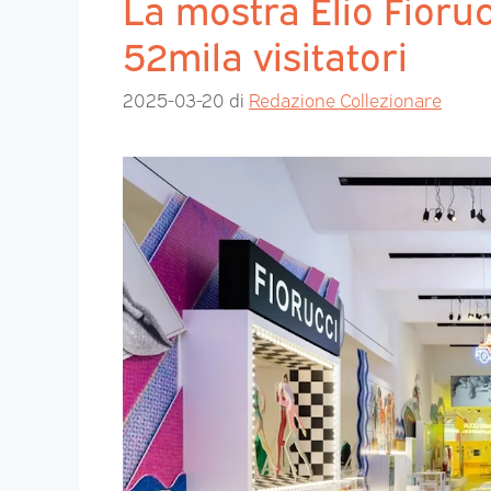
La mostra Elio Fioruc
52mila visitatori
2025-03-20
di
Redazione Collezionare