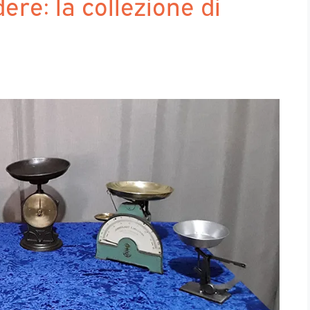
ere: la collezione di