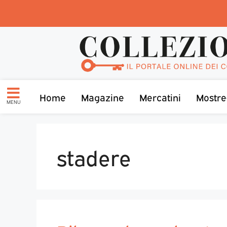
Home
Magazine
Mercatini
Mostre
MENU
stadere