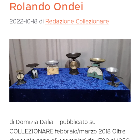
Rolando Ondei
2022-10-18
di
Redazione Collezionare
di Domizia Dalia – pubblicato su
COLLEZIONARE febbraio/marzo 2018 Oltre