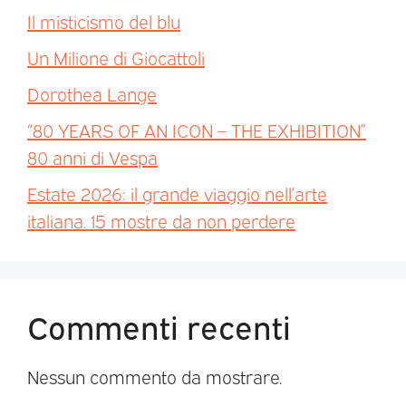
Il misticismo del blu
Un Milione di Giocattoli
Dorothea Lange
“80 YEARS OF AN ICON – THE EXHIBITION”
80 anni di Vespa
Estate 2026: il grande viaggio nell’arte
italiana. 15 mostre da non perdere
Commenti recenti
Nessun commento da mostrare.