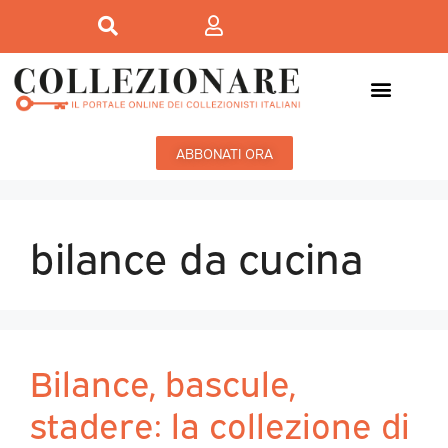
ABBONATI ORA
bilance da cucina
Bilance, bascule,
stadere: la collezione di