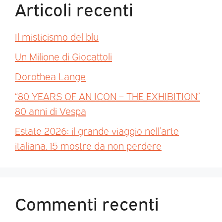
Articoli recenti
Il misticismo del blu
Un Milione di Giocattoli
Dorothea Lange
“80 YEARS OF AN ICON – THE EXHIBITION”
80 anni di Vespa
Estate 2026: il grande viaggio nell’arte
italiana. 15 mostre da non perdere
Commenti recenti